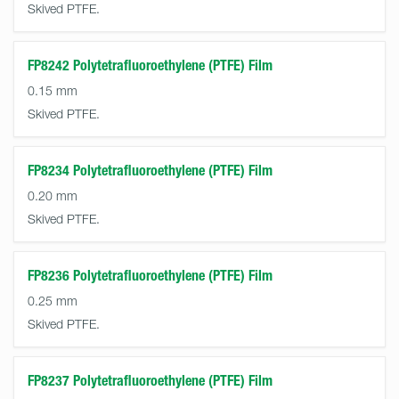
Skived PTFE.
FP8242 Polytetrafluoroethylene (PTFE) Film
0.15 mm
Skived PTFE.
FP8234 Polytetrafluoroethylene (PTFE) Film
0.20 mm
Skived PTFE.
FP8236 Polytetrafluoroethylene (PTFE) Film
0.25 mm
Skived PTFE.
FP8237 Polytetrafluoroethylene (PTFE) Film