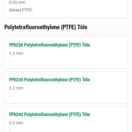
0.50 mm
Skived PTFE.
Polytetrafluoroethylene (PTFE) Tôle
FP8238 Polytetrafluoroethylene (PTFE) Tôle
1.0 mm
-
FP8239 Polytetrafluoroethylene (PTFE) Tôle
2.0 mm
-
FP8240 Polytetrafluoroethylene (PTFE) Tôle
5.0 mm
-