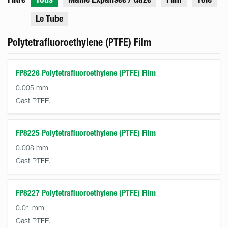
Le Tube
Polytetrafluoroethylene (PTFE) Film
FP8226 Polytetrafluoroethylene (PTFE) Film
0.005 mm
Cast PTFE.
FP8225 Polytetrafluoroethylene (PTFE) Film
0.008 mm
Cast PTFE.
FP8227 Polytetrafluoroethylene (PTFE) Film
0.01 mm
Cast PTFE.