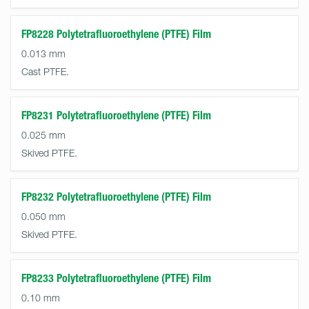
FP8228 Polytetrafluoroethylene (PTFE) Film
0.013 mm
Cast PTFE.
FP8231 Polytetrafluoroethylene (PTFE) Film
0.025 mm
Skived PTFE.
FP8232 Polytetrafluoroethylene (PTFE) Film
0.050 mm
Skived PTFE.
FP8233 Polytetrafluoroethylene (PTFE) Film
0.10 mm