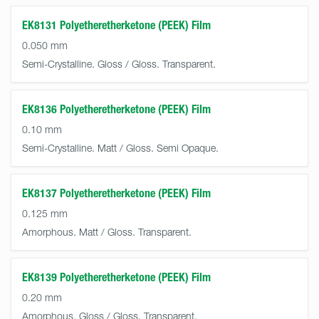
EK8131 Polyetheretherketone (PEEK) Film
0.050 mm
Semi-Crystalline. Gloss / Gloss. Transparent.
EK8136 Polyetheretherketone (PEEK) Film
0.10 mm
Semi-Crystalline. Matt / Gloss. Semi Opaque.
EK8137 Polyetheretherketone (PEEK) Film
0.125 mm
Amorphous. Matt / Gloss. Transparent.
EK8139 Polyetheretherketone (PEEK) Film
0.20 mm
Amorphous. Gloss / Gloss. Transparent.