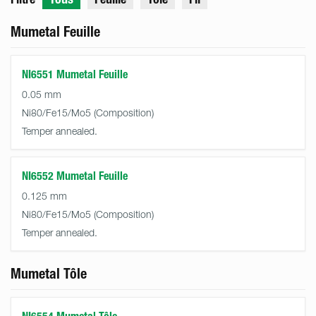
Mumetal Feuille
NI6551 Mumetal Feuille
0.05 mm
Ni80/Fe15/Mo5
Temper annealed.
NI6552 Mumetal Feuille
0.125 mm
Ni80/Fe15/Mo5
Temper annealed.
Mumetal Tôle