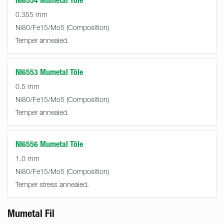
NI6554 Mumetal Tôle
0.355 mm
Ni80/Fe15/Mo5
Temper annealed.
NI6553 Mumetal Tôle
0.5 mm
Ni80/Fe15/Mo5
Temper annealed.
NI6556 Mumetal Tôle
1.0 mm
Ni80/Fe15/Mo5
Temper stress annealed.
Mumetal Fil