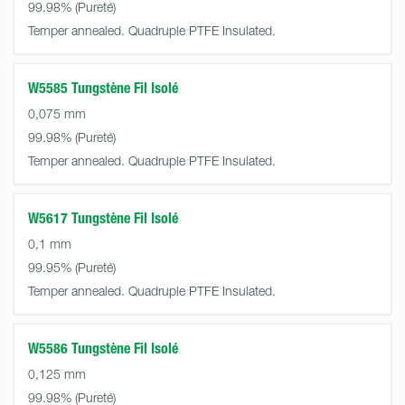
99.98%
Temper annealed. Quadruple PTFE Insulated.
W5585 Tungstène Fil Isolé
0,075 mm
99.98%
Temper annealed. Quadruple PTFE Insulated.
W5617 Tungstène Fil Isolé
0,1 mm
99.95%
Temper annealed. Quadruple PTFE Insulated.
W5586 Tungstène Fil Isolé
0,125 mm
99.98%