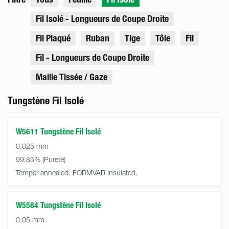
Fil Isolé - Longueurs de Coupe Droite
Fil Plaqué
Ruban
Tige
Tôle
Fil
Fil - Longueurs de Coupe Droite
Maille Tissée / Gaze
Tungstène Fil Isolé
W5611 Tungstène Fil Isolé
0,025 mm
99.85%
Temper annealed. FORMVAR Insulated.
W5584 Tungstène Fil Isolé
0,05 mm