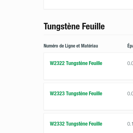
Tungstène Feuille
Numéro de Ligne et Matériau
Ép
W2322 Tungstène Feuille
0.
W2323 Tungstène Feuille
0.
W2332 Tungstène Feuille
0.