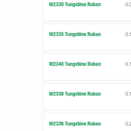
W2330 Tungstène Ruban
0.
W2335 Tungstène Ruban
0.
W2340 Tungstène Ruban
0.
W2338 Tungstène Ruban
0.
W2336 Tungstène Ruban
0.