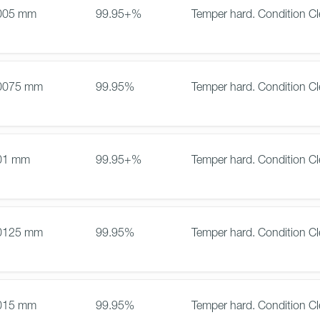
005 mm
99.95+%
Temper hard. Condition Cl
0075 mm
99.95%
Temper hard. Condition Cl
01 mm
99.95+%
Temper hard. Condition Cl
0125 mm
99.95%
Temper hard. Condition Cl
015 mm
99.95%
Temper hard. Condition Cl