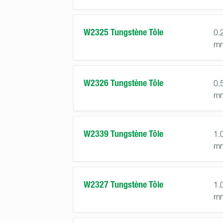
W2325 Tungstène Tôle
0.
m
W2326 Tungstène Tôle
0.
m
W2339 Tungstène Tôle
1.
m
W2327 Tungstène Tôle
1.
m