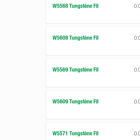
W5568 Tungstène Fil
0.
W5608 Tungstène Fil
0.
W5569 Tungstène Fil
0.
W5609 Tungstène Fil
0.
W5571 Tungstène Fil
0.