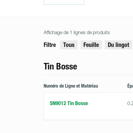
Affichage de 1 lignes de produits
Filtre
Tous
Feuille
Du lingot
Tin Bosse
Numéro de Ligne et Matériau
Ép
SN9012 Tin Bosse
0.