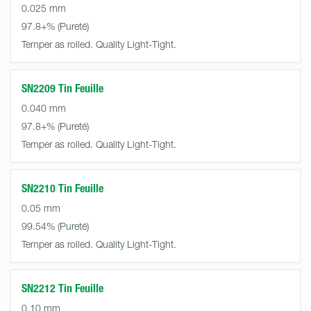
0.025 mm
97.8+%
Temper as rolled. Quality Light-Tight.
SN2209 Tin Feuille
0.040 mm
97.8+%
Temper as rolled. Quality Light-Tight.
SN2210 Tin Feuille
0.05 mm
99.54%
Temper as rolled. Quality Light-Tight.
SN2212 Tin Feuille
0.10 mm