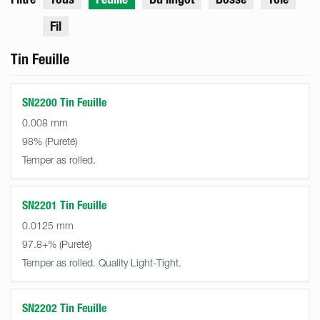
Fil
Tin Feuille
SN2200 Tin Feuille
0.008 mm
98%
Temper as rolled.
SN2201 Tin Feuille
0.0125 mm
97.8+%
Temper as rolled. Quality Light-Tight.
SN2202 Tin Feuille