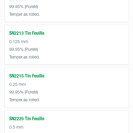
99.95%
Temper as rolled.
SN2213 Tin Feuille
0.125 mm
99.95%
Temper as rolled.
SN2215 Tin Feuille
0.25 mm
99.95%
Temper as rolled.
SN2225 Tin Feuille
0.5 mm