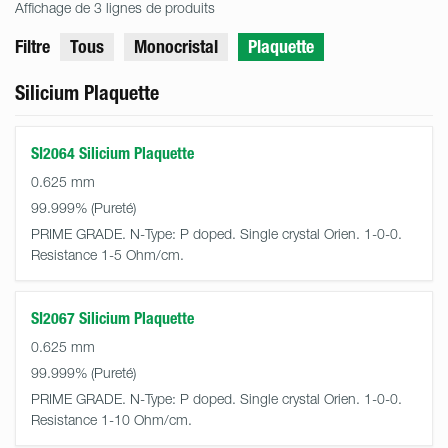
Affichage de 3 lignes de produits
Filtre
Tous
Monocristal
Plaquette
Silicium Plaquette
SI2064 Silicium Plaquette
0.625 mm
99.999%
PRIME GRADE. N-Type: P doped. Single crystal Orien. 1-0-0.
Resistance 1-5 Ohm/cm.
SI2067 Silicium Plaquette
0.625 mm
99.999%
PRIME GRADE. N-Type: P doped. Single crystal Orien. 1-0-0.
Resistance 1-10 Ohm/cm.