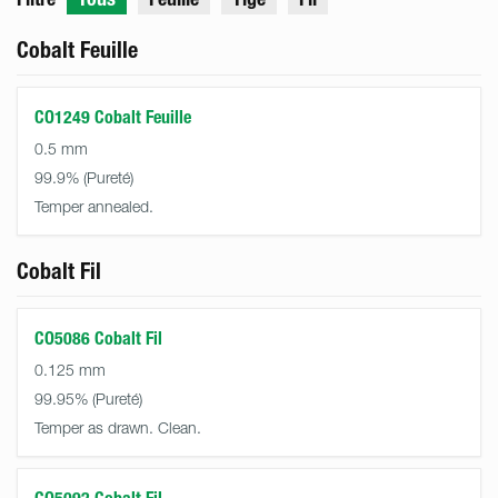
Cobalt Feuille
CO1249 Cobalt Feuille
0.5 mm
99.9%
Temper annealed.
Cobalt Fil
CO5086 Cobalt Fil
0.125 mm
99.95%
Temper as drawn. Clean.