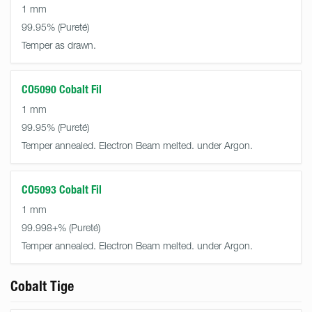
1 mm
99.95%
Temper as drawn.
CO5090 Cobalt Fil
1 mm
99.95%
Temper annealed. Electron Beam melted. under Argon.
CO5093 Cobalt Fil
1 mm
99.998+%
Temper annealed. Electron Beam melted. under Argon.
Cobalt Tige