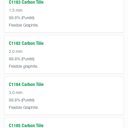
C1183 Carbon Tôle
1.5 mm
99.8%
Flexible Graphite.
C1182 Carbon Tôle
2.0 mm
99.8%
Flexible graphite.
C1184 Carbon Tôle
3.0 mm
99.8%
Flexible Graphite.
C1185 Carbon Tôle