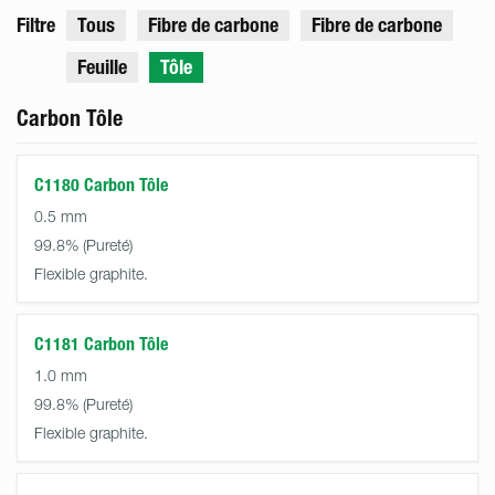
Filtre
Tous
Fibre de carbone
Fibre de carbone
Feuille
Tôle
Carbon Tôle
C1180 Carbon Tôle
0.5 mm
99.8%
Flexible graphite.
C1181 Carbon Tôle
1.0 mm
99.8%
Flexible graphite.