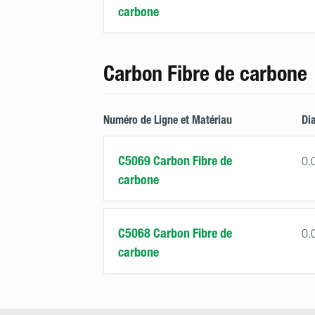
carbone
Carbon Fibre de carbone
Numéro de Ligne et Matériau
Di
C5069 Carbon Fibre de
0.
carbone
C5068 Carbon Fibre de
0.
carbone