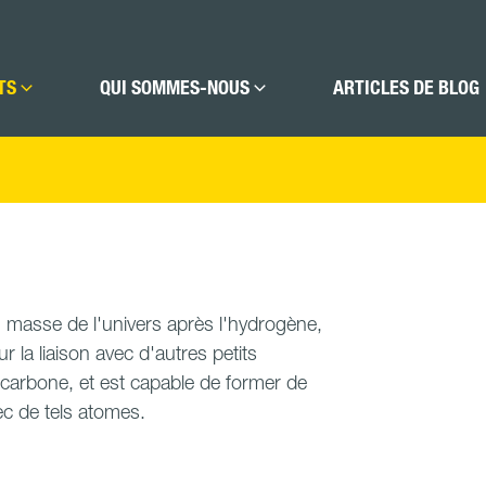
TS
QUI SOMMES-NOUS
ARTICLES DE BLOG
 masse de l'univers après l'hydrogène,
ur la liaison avec d'autres petits
carbone, et est capable de former de
ec de tels atomes.