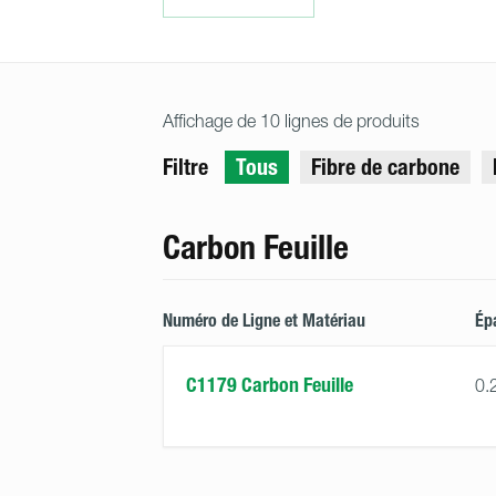
Affichage de 10 lignes de produits
Filtre
Tous
Fibre de carbone
Carbon Feuille
Numéro de Ligne et Matériau
Ép
C1179 Carbon Feuille
0.