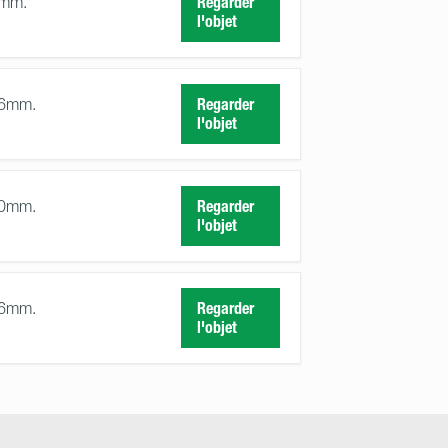
0mm.
Regarder
l'objet
76mm.
Regarder
l'objet
50mm.
Regarder
l'objet
76mm.
Regarder
l'objet