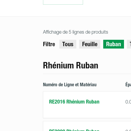
Affichage de 5 lignes de produits
Filtre
Tous
Feuille
Ruban
Rhénium Ruban
Numéro de Ligne et Matériau
Ép
RE2016 Rhénium Ruban
0.