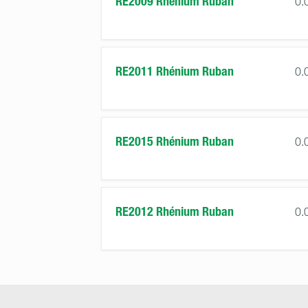
RE2009 Rhénium Ruban
0.
RE2011 Rhénium Ruban
0.
RE2015 Rhénium Ruban
0.
RE2012 Rhénium Ruban
0.