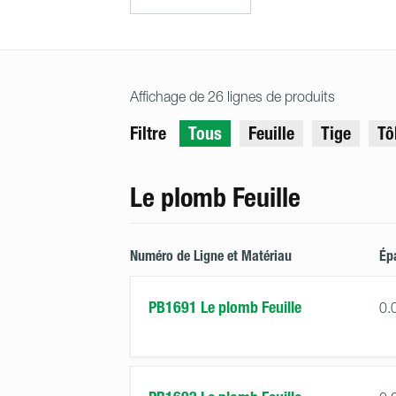
Affichage de 26 lignes de produits
Filtre
Tous
Feuille
Tige
Tô
Le plomb Feuille
Numéro de Ligne et Matériau
Ép
PB1691 Le plomb Feuille
0.