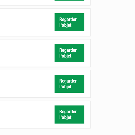
Regarder
l'objet
Regarder
l'objet
Regarder
l'objet
Regarder
l'objet