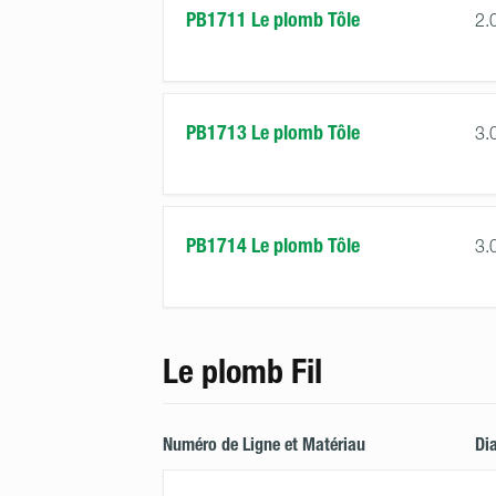
PB1711 Le plomb Tôle
2.
PB1713 Le plomb Tôle
3.
PB1714 Le plomb Tôle
3.
Le plomb Fil
Numéro de Ligne et Matériau
Di