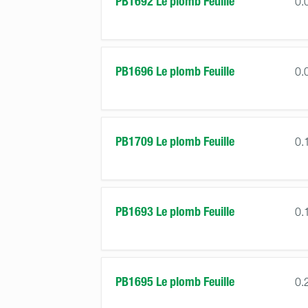
PB1692 Le plomb Feuille
0.
PB1696 Le plomb Feuille
0.
PB1709 Le plomb Feuille
0.
PB1693 Le plomb Feuille
0.
PB1695 Le plomb Feuille
0.