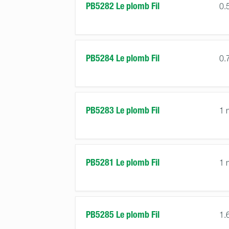
PB5282 Le plomb Fil
0.
PB5284 Le plomb Fil
0.
PB5283 Le plomb Fil
1
PB5281 Le plomb Fil
1
PB5285 Le plomb Fil
1.