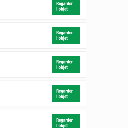
Regarder
l'objet
Regarder
l'objet
Regarder
l'objet
Regarder
l'objet
Regarder
l'objet