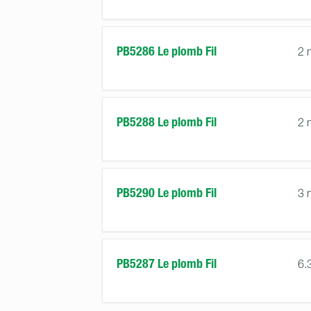
PB5286 Le plomb Fil
2
PB5288 Le plomb Fil
2
PB5290 Le plomb Fil
3
PB5287 Le plomb Fil
6.