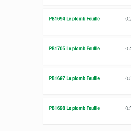
PB1694 Le plomb Feuille
0.
PB1705 Le plomb Feuille
0.
PB1697 Le plomb Feuille
0.
PB1698 Le plomb Feuille
0.