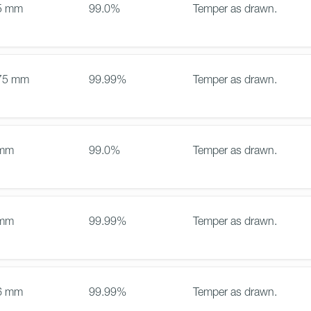
5 mm
99.0%
Temper as drawn.
75 mm
99.99%
Temper as drawn.
 mm
99.0%
Temper as drawn.
 mm
99.99%
Temper as drawn.
6 mm
99.99%
Temper as drawn.