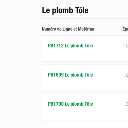
Le plomb Tôle
Numéro de Ligne et Matériau
Ép
PB1712 Le plomb Tôle
1.
PB1699 Le plomb Tôle
1.
PB1700 Le plomb Tôle
1.