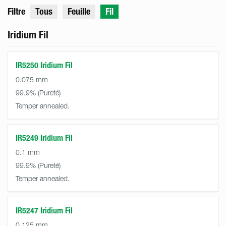
Filtre
Tous
Feuille
Fil
Iridium Fil
IR5250 Iridium Fil
0.075 mm
99.9%
Temper annealed.
IR5249 Iridium Fil
0.1 mm
99.9%
Temper annealed.
IR5247 Iridium Fil
0.125 mm