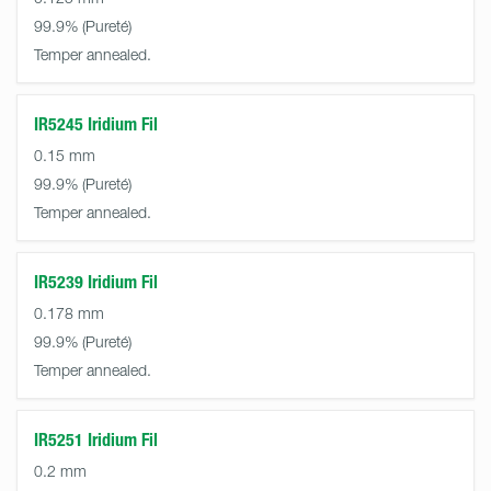
99.9%
Temper annealed.
IR5245 Iridium Fil
0.15 mm
99.9%
Temper annealed.
IR5239 Iridium Fil
0.178 mm
99.9%
Temper annealed.
IR5251 Iridium Fil
0.2 mm