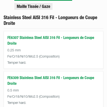
Maille Tissée / Gaze
Stainless Steel AISI 316 Fil - Longueurs de Coupe
Droite
FE6307 Stainless Steel AISI 316 Fil - Longueurs de Coupe
Droite
0.25 mm
Fe/Cr18/Ni10/Mo2.5
Temper hard.
FE6309 Stainless Steel AISI 316 Fil - Longueurs de Coupe
Droite
0.5 mm
Fe/Cr18/Ni10/Mo2.5
Temper hard.