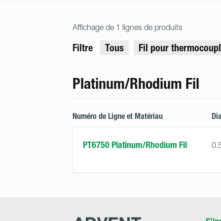
Affichage de 1 lignes de produits
Filtre
Tous
Fil pour thermocoup
Platinum/Rhodium Fil
Numéro de Ligne et Matériau
Di
PT6750 Platinum/Rhodium Fil
0.
Advent