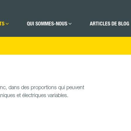
TS
QUI SOMMES-NOUS
ARTICLES DE BLOG
 zinc, dans des proportions qui peuvent
niques et électriques variables.