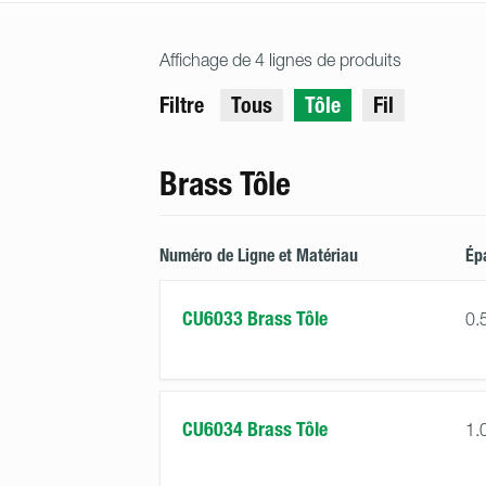
Affichage de 4 lignes de produits
Filtre
Tous
Tôle
Fil
Brass Tôle
Numéro de Ligne et Matériau
Ép
CU6033 Brass Tôle
0.
CU6034 Brass Tôle
1.