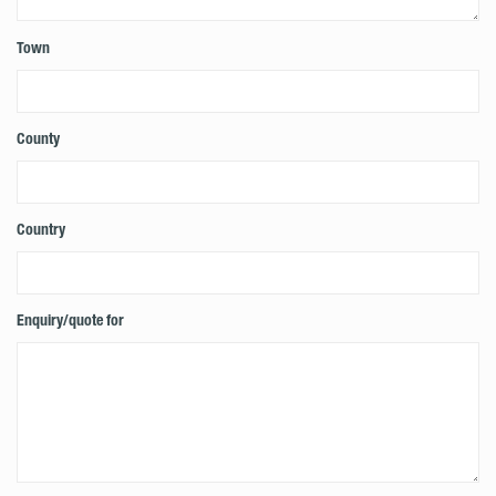
Town
County
Country
Enquiry/quote for