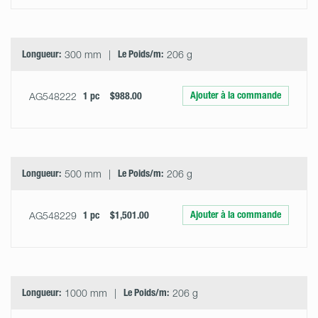
Longueur:
300 mm
Le Poids/m:
206 g
Ajouter à la commande
AG548222
1 pc
$988.00
Longueur:
500 mm
Le Poids/m:
206 g
Ajouter à la commande
AG548229
1 pc
$1,501.00
Longueur:
1000 mm
Le Poids/m:
206 g