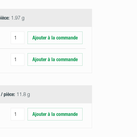
pièce:
1.97 g
Ajouter à la commande
Ajouter à la commande
 / pièce:
11.8 g
Ajouter à la commande