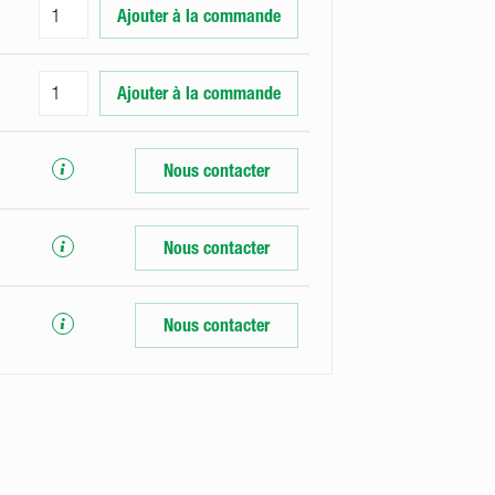
Ajouter à la commande
Ajouter à la commande
Nous contacter
Nous contacter
Nous contacter