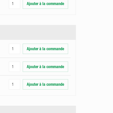
Ajouter à la commande
Ajouter à la commande
Ajouter à la commande
Ajouter à la commande