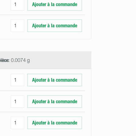
Ajouter à la commande
Ajouter à la commande
pièce:
0.0074 g
Ajouter à la commande
Ajouter à la commande
Ajouter à la commande