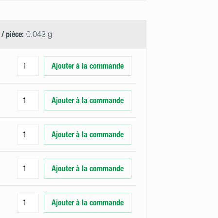
 / pièce:
0.043 g
Ajouter à la commande
Ajouter à la commande
Ajouter à la commande
Ajouter à la commande
Ajouter à la commande