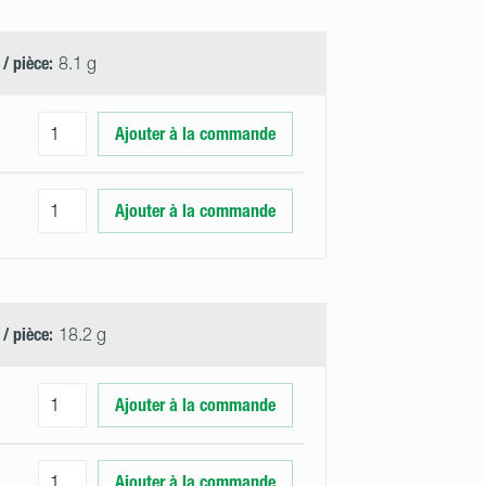
 / pièce:
8.1 g
Ajouter à la commande
Ajouter à la commande
 / pièce:
18.2 g
Ajouter à la commande
Ajouter à la commande