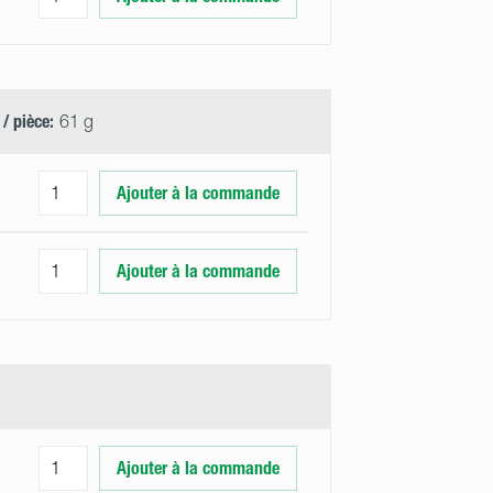
 / pièce:
61 g
Ajouter à la commande
Ajouter à la commande
Ajouter à la commande