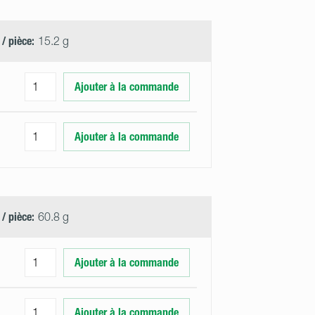
 / pièce:
15.2 g
Ajouter à la commande
Ajouter à la commande
 / pièce:
60.8 g
Ajouter à la commande
Ajouter à la commande