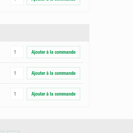
Ajouter à la commande
Ajouter à la commande
Ajouter à la commande