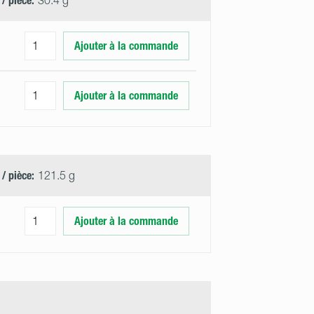
 / pièce:
30.4 g
Ajouter à la commande
Ajouter à la commande
 / pièce:
121.5 g
Ajouter à la commande