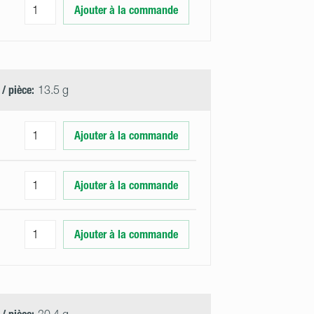
Ajouter à la commande
 / pièce:
13.5 g
Ajouter à la commande
Ajouter à la commande
Ajouter à la commande