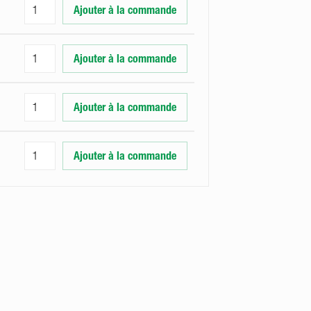
Ajouter à la commande
Ajouter à la commande
Ajouter à la commande
Ajouter à la commande