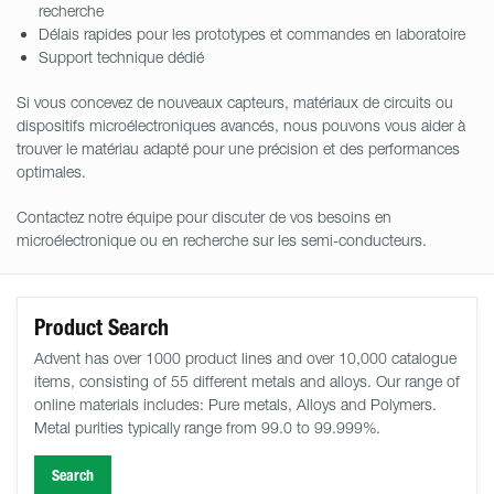
recherche
Délais rapides pour les prototypes et commandes en laboratoire
Support technique dédié
Si vous concevez de nouveaux capteurs, matériaux de circuits ou
dispositifs microélectroniques avancés, nous pouvons vous aider à
trouver le matériau adapté pour une précision et des performances
optimales.
Contactez notre équipe pour discuter de vos besoins en
microélectronique ou en recherche sur les semi-conducteurs.
Product Search
Advent has over 1000 product lines and over 10,000 catalogue
items, consisting of 55 different metals and alloys. Our range of
online materials includes: Pure metals, Alloys and Polymers.
Metal purities typically range from 99.0 to 99.999%.
Search