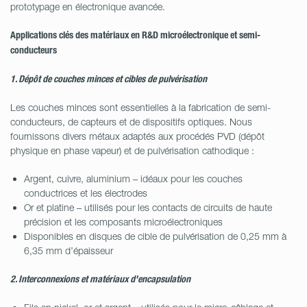
prototypage en électronique avancée.
Applications clés des matériaux en R&D microélectronique et semi-
conducteurs
1. Dépôt de couches minces et cibles de pulvérisation
Les couches minces sont essentielles à la fabrication de semi-
conducteurs, de capteurs et de dispositifs optiques. Nous
fournissons divers métaux adaptés aux procédés PVD (dépôt
physique en phase vapeur) et de pulvérisation cathodique :
Argent, cuivre, aluminium – idéaux pour les couches
conductrices et les électrodes
Or et platine – utilisés pour les contacts de circuits de haute
précision et les composants microélectroniques
Disponibles en disques de cible de pulvérisation de 0,25 mm à
6,35 mm d’épaisseur
2. Interconnexions et matériaux d'encapsulation