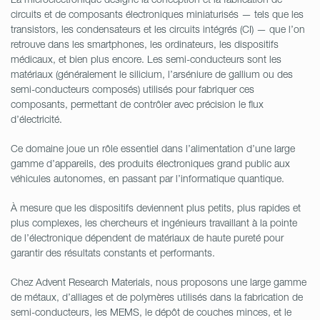
circuits et de composants électroniques miniaturisés — tels que les
transistors, les condensateurs et les circuits intégrés (CI) — que l’on
retrouve dans les smartphones, les ordinateurs, les dispositifs
médicaux, et bien plus encore. Les semi-conducteurs sont les
matériaux (généralement le silicium, l’arséniure de gallium ou des
semi-conducteurs composés) utilisés pour fabriquer ces
composants, permettant de contrôler avec précision le flux
d’électricité.
Ce domaine joue un rôle essentiel dans l’alimentation d’une large
gamme d’appareils, des produits électroniques grand public aux
véhicules autonomes, en passant par l’informatique quantique.
À mesure que les dispositifs deviennent plus petits, plus rapides et
plus complexes, les chercheurs et ingénieurs travaillant à la pointe
de l’électronique dépendent de matériaux de haute pureté pour
garantir des résultats constants et performants.
Chez Advent Research Materials, nous proposons une large gamme
de métaux, d’alliages et de polymères utilisés dans la fabrication de
semi-conducteurs, les MEMS, le dépôt de couches minces, et le