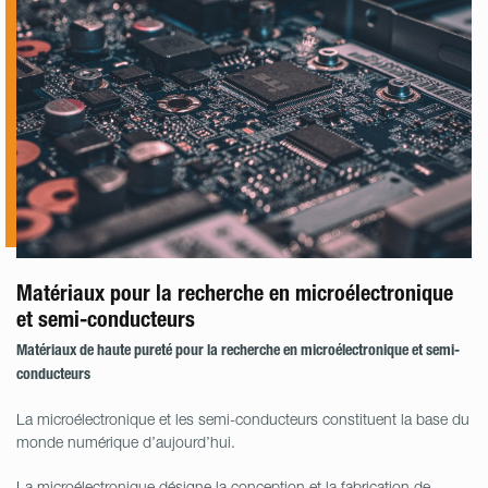
Matériaux pour la recherche en microélectronique
et semi-conducteurs
Matériaux de haute pureté pour la recherche en microélectronique et semi-
conducteurs
La microélectronique et les semi-conducteurs constituent la base du
monde numérique d’aujourd’hui.
La microélectronique désigne la conception et la fabrication de