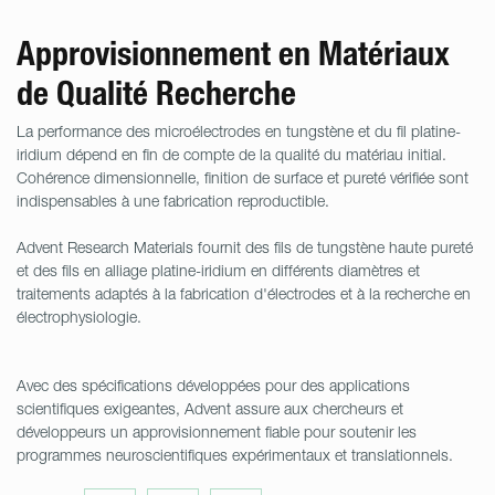
Approvisionnement en Matériaux
de Qualité Recherche
La performance des microélectrodes en tungstène et du fil platine-
iridium dépend en fin de compte de la qualité du matériau initial.
Cohérence dimensionnelle, finition de surface et pureté vérifiée sont
indispensables à une fabrication reproductible.
Advent Research Materials fournit des fils de tungstène haute pureté
et des fils en alliage platine-iridium en différents diamètres et
traitements adaptés à la fabrication d'électrodes et à la recherche en
électrophysiologie.
Avec des spécifications développées pour des applications
scientifiques exigeantes, Advent assure aux chercheurs et
développeurs un approvisionnement fiable pour soutenir les
programmes neuroscientifiques expérimentaux et translationnels.