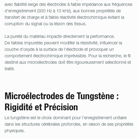
avec fiabilité exige des électrodes à faible impédance aux fréquences
d'enregistrement (300 Hz à 10 kHz), aux bonnes propriétés de
transfert de charge et à faible réactivité électrochimique évitant la
corruption du signal ou la lésion des tissus.
La pureté du matériau impacte directement la performance.
De faibles impuretés peuvent modifier la résistivité, influencer la
couche d'oxyde à la surface de l'électrode et provoquer un
comportement électrochimique imprévisible. Pour la recherche, le fil
destiné aux microélectrodes doit être rigoureusement sélectionné et
traité.
Microélectrodes de Tungstène :
Rigidité et Précision
Le tungstène est le choix dominant pour l'enregistrement unitaire
dans les structures cérébrales profondes, en raison de ses propriétés
physiques.