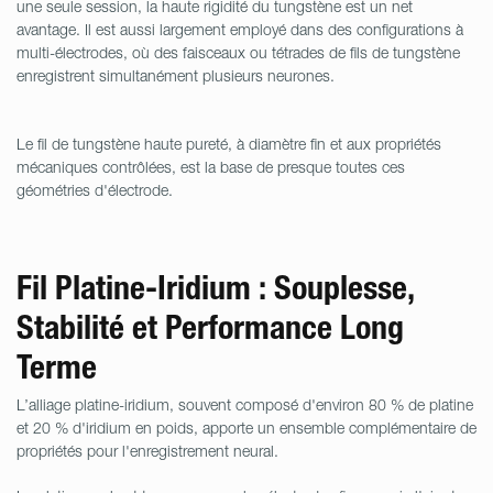
une seule session, la haute rigidité du tungstène est un net
avantage. Il est aussi largement employé dans des configurations à
multi-électrodes, où des faisceaux ou tétrades de fils de tungstène
enregistrent simultanément plusieurs neurones.
Le fil de tungstène haute pureté, à diamètre fin et aux propriétés
mécaniques contrôlées, est la base de presque toutes ces
géométries d'électrode.
Fil Platine-Iridium : Souplesse,
Stabilité et Performance Long
Terme
L’alliage platine-iridium, souvent composé d'environ 80 % de platine
et 20 % d'iridium en poids, apporte un ensemble complémentaire de
propriétés pour l'enregistrement neural.