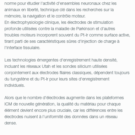
norme pour étudier l'activité d'ensembles neuronaux chez les
animaux en liberté, technique clé dans les recherches sur la
mémoire, la navigation et le contrôle moteur.
En électrophysiologie clinique, les électrodes de stimulation
profonde utilisées contre la maladie de Parkinson et d'autres
troubles moteurs incorporent souvent du Pt-Ir comme surface active,
tirant parti de ses caractéristiques sûres d'injection de charge à
l'interface tissulaire.
Les technologies émergentes d'enregistrement haute densité,
incluant les réseaux Utah et les sondes silicium utilisées
conjointement aux électrodes filaires classiques, dépendent toujours
du tungstène et du Pt-Ir pour leurs sites d'enregistrement
individuels.
Alors que le nombre d'électrodes augmente dans les plateformes
ICM de nouvelle génération, la qualité du matériau pour chaque
élément devient encore plus cruciale, car les différences entre les
électrodes nuisent à l'uniformité des données dans un réseau
dense.