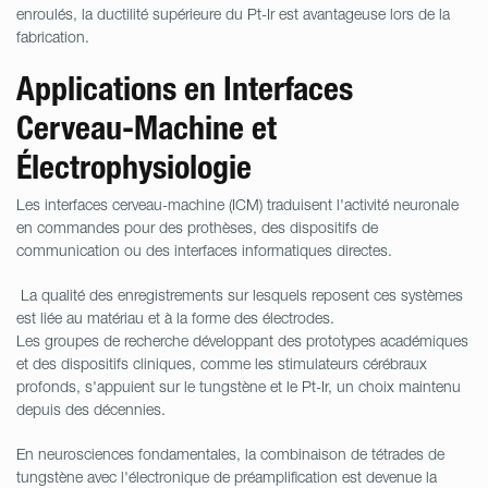
enroulés, la ductilité supérieure du Pt-Ir est avantageuse lors de la
fabrication.
Applications en Interfaces
Cerveau-Machine et
Électrophysiologie
Les interfaces cerveau-machine (ICM) traduisent l'activité neuronale
en commandes pour des prothèses, des dispositifs de
communication ou des interfaces informatiques directes.
La qualité des enregistrements sur lesquels reposent ces systèmes
est liée au matériau et à la forme des électrodes.
Les groupes de recherche développant des prototypes académiques
et des dispositifs cliniques, comme les stimulateurs cérébraux
profonds, s'appuient sur le tungstène et le Pt-Ir, un choix maintenu
depuis des décennies.
En neurosciences fondamentales, la combinaison de tétrades de
tungstène avec l'électronique de préamplification est devenue la