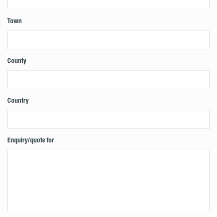
Town
County
Country
Enquiry/quote for