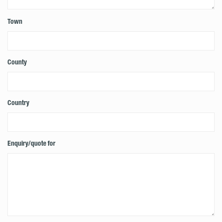
Town
County
Country
Enquiry/quote for