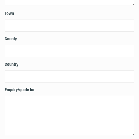
Town
County
Country
Enquiry/quote for