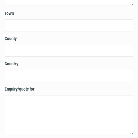
Town
County
Country
Enquiry/quote for